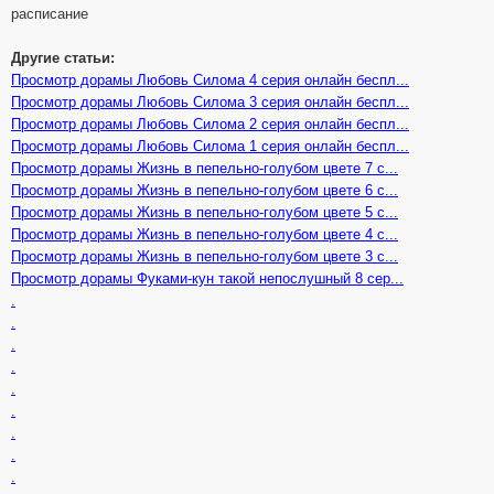
расписание
Другие статьи:
Просмотр дорамы Любовь Силома 4 серия онлайн беспл...
Просмотр дорамы Любовь Силома 3 серия онлайн беспл...
Просмотр дорамы Любовь Силома 2 серия онлайн беспл...
Просмотр дорамы Любовь Силома 1 серия онлайн беспл...
Просмотр дорамы Жизнь в пепельно-голубом цвете 7 с...
Просмотр дорамы Жизнь в пепельно-голубом цвете 6 с...
Просмотр дорамы Жизнь в пепельно-голубом цвете 5 с...
Просмотр дорамы Жизнь в пепельно-голубом цвете 4 с...
Просмотр дорамы Жизнь в пепельно-голубом цвете 3 с...
Просмотр дорамы Фуками-кун такой непослушный 8 сер...
.
.
.
.
.
.
.
.
.