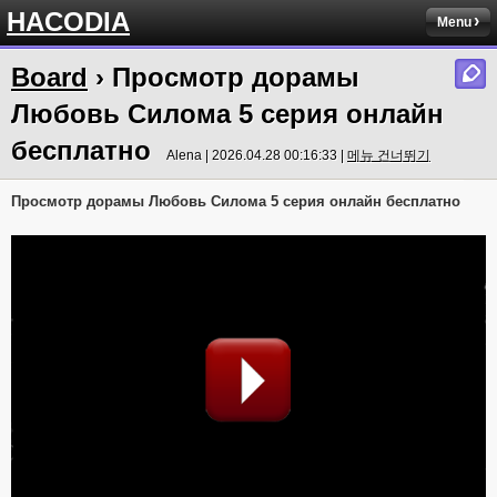
HACODIA
Menu
Board
› Просмотр дорамы
Любовь Силома 5 серия онлайн
бесплатно
Alena | 2026.04.28 00:16:33 |
메뉴 건너뛰기
Просмотр дорамы Любовь Силома 5 серия онлайн бесплатно