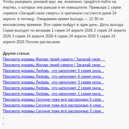
Чтобы разорвать роковой круг, им, возможно, придётся пойти на
жертвы, о которых они раньше и не помышляли. Премьера 1 серии
сериала «Загадай свою смерть» в оригинале состоится днем 24
апреля, в пятницу. Ожидаемое время выхода — 12:30 по
московскому времени. Все серии выйдут в один день. Даты выхода
Серии выходят по вечерам 1 серия 24 апреля 2026 2 серия 24 апреля
2026 3 серия 24 апреля 2026 4 серия 24 апреля 2026 5 серия 24
апреля 2026 Полное расписание
Другие статьи:
Просмотр дорамы Желаю твоей смерти / Загадай свою ...
Просмотр дорамы Желаю твоей смерти / Загадай свою ...
Просмотр дорамы Любовь, что наполняет 5 серия онла...
Просмотр дорамы Любовь, что наполняет 4 серия онла...
Просмотр дорамы Любовь, что наполняет 3 серия онла...
Просмотр дорамы Любовь, что наполняет 2 серия онла...
Просмотр дорамы Любовь, что наполняет 1 серия онла...
Просмотр дорамы Сегодня тоже всё распродано 5 сери...
Просмотр дорамы Сегодня тоже всё распродано 4 сери...
Просмотр дорамы Сегодня тоже всё распродано 3 сери...
.
.
.