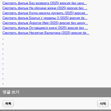
Смотреть фильм Без возврата (2025) версия без ценз...
Смотреть фильм На обочине жизни (2025) версия без ...
Смотреть фильм Когда некогда дружить (2025) версия...
Смотреть фильм Братья с окраины 3 (2025) версия бе...
Смотреть фильм Дорогое Имя (2025) версия без цензу...
Смотреть фильм Оставшиеся книги (2025) версия без ...
Смотреть фильм Несвятая Валентина (2025) версия бе...
.
.
.
.
.
.
.
.
.
.
댓글 쓰기
목록
삭제