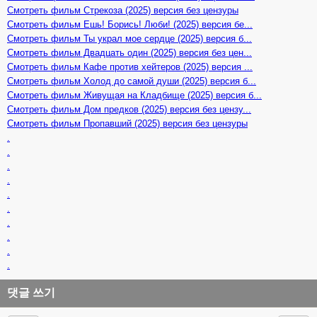
Смотреть фильм Стрекоза (2025) версия без цензуры
Смотреть фильм Ешь! Борись! Люби! (2025) версия бе...
Смотреть фильм Ты украл мое сердце (2025) версия б...
Смотреть фильм Двадцать один (2025) версия без цен...
Смотреть фильм Кафе против хейтеров (2025) версия ...
Смотреть фильм Холод до самой души (2025) версия б...
Смотреть фильм Живущая на Кладбище (2025) версия б...
Смотреть фильм Дом предков (2025) версия без цензу...
Смотреть фильм Пропавший (2025) версия без цензуры
.
.
.
.
.
.
.
.
.
.
댓글 쓰기