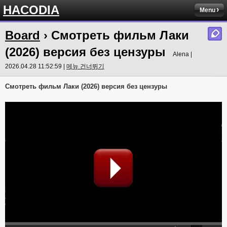
HACODIA
Menu
Board
› Смотреть фильм Лаки
(2026) версия без цензуры
Alena |
2026.04.28 11:52:59 |
메뉴 건너뛰기
Смотреть фильм Лаки (2026) версия без цензуры