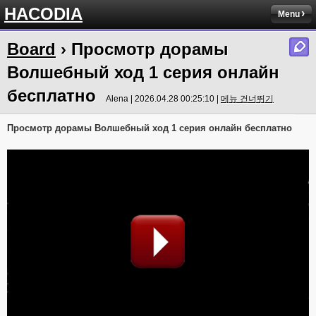
HACODIA
Menu
Board
› Просмотр дорамы
Волшебный ход 1 серия онлайн
бесплатно
Alena | 2026.04.28 00:25:10 |
메뉴 건너뛰기
Просмотр дорамы Волшебный ход 1 серия онлайн бесплатно