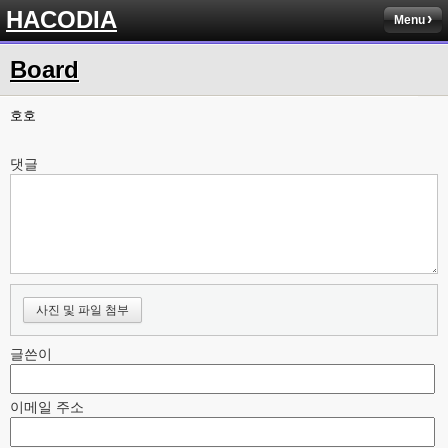
HACODIA
Menu
Board
호호
댓글
사진 및 파일 첨부
글쓴이
이메일 주소