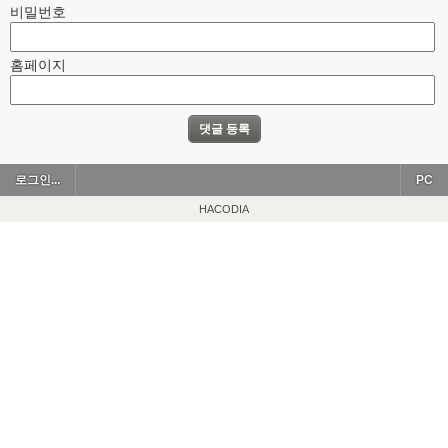
비밀번호
홈페이지
로그인...
PC
HACODIA