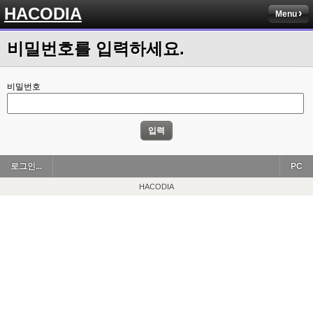
HACODIA
Menu
비밀번호를 입력하세요.
비밀번호
입력
로그인...
PC
HACODIA