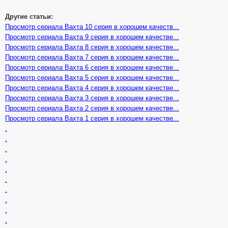
Другие статьи:
Просмотр сериала Вахта 10 серия в хорошем качеств...
Просмотр сериала Вахта 9 серия в хорошем качестве...
Просмотр сериала Вахта 8 серия в хорошем качестве...
Просмотр сериала Вахта 7 серия в хорошем качестве...
Просмотр сериала Вахта 6 серия в хорошем качестве...
Просмотр сериала Вахта 5 серия в хорошем качестве...
Просмотр сериала Вахта 4 серия в хорошем качестве...
Просмотр сериала Вахта 3 серия в хорошем качестве...
Просмотр сериала Вахта 2 серия в хорошем качестве...
Просмотр сериала Вахта 1 серия в хорошем качестве...
.
.
.
.
.
.
.
.
.
.