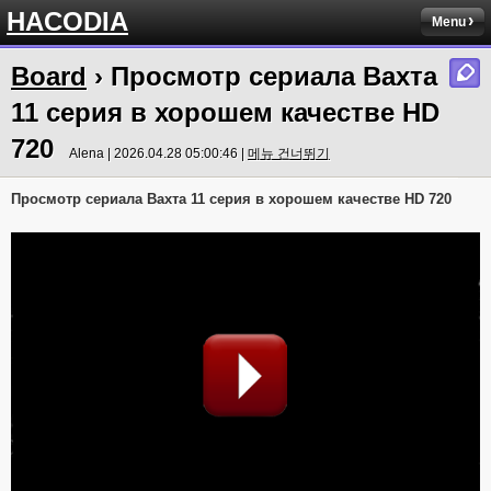
HACODIA
Menu
Board
› Просмотр сериала Вахта
11 серия в хорошем качестве HD
720
Alena | 2026.04.28 05:00:46 |
메뉴 건너뛰기
Просмотр сериала Вахта 11 серия в хорошем качестве HD 720